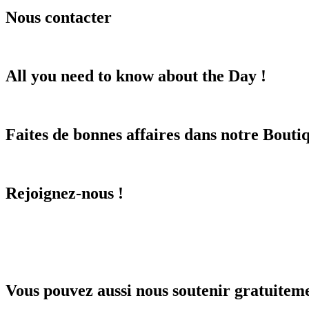
Nous contacter
All you need to know about the Day !
Faites de bonnes affaires dans notre Boutiq
Rejoignez-nous !
Vous pouvez aussi nous soutenir gratuitem