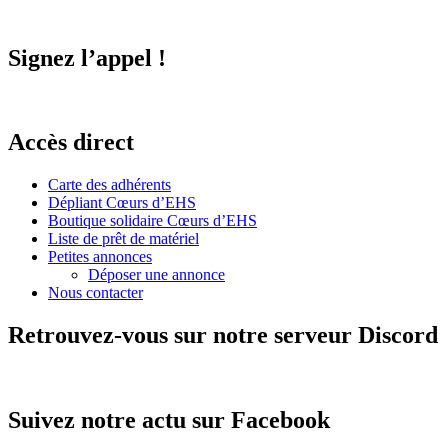
Signez l’appel !
Accès direct
Carte des adhérents
Dépliant Cœurs d’EHS
Boutique solidaire Cœurs d’EHS
Liste de prêt de matériel
Petites annonces
Déposer une annonce
Nous contacter
Retrouvez-vous sur notre serveur Discord
Suivez notre actu sur Facebook