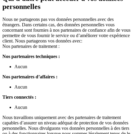
personnelles
Nous ne partageons pas vos données personnelles avec des
étrangers. Dans certains cas, des données personnelles vous
concernant sont fournies à nos partenaires de confiance afin de vous
permettre de vous fournir le service ou d’améliorer votre expérience
client. Nous partageons vos données avec:
Nos partenaires de traitement :
Nos partenaires techniques :
Aucun
Nos partenaires d’affaires :
Aucun
Tiers connectés :
Aucun
Nous travaillons uniquement avec des partenaires de traitement
capables d’assurer un niveau adéquat de protection de vos données
personnelles. Nous divulguons vos données personnelles à des tiers
ou à des fonctionnaires lorsque nous sommes légalement tenus de le