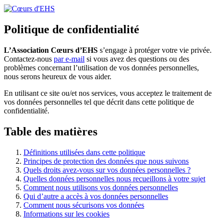
Politique de confidentialité
L’Association Cœurs d’EHS
s’engage à protéger votre vie privée.
Contactez-nous
par e-mail
si vous avez des questions ou des
problèmes concernant l’utilisation de vos données personnelles,
nous serons heureux de vous aider.
En utilisant ce site ou/et nos services, vous acceptez le traitement de
vos données personnelles tel que décrit dans cette politique de
confidentialité.
Table des matières
Définitions utilisées dans cette politique
Principes de protection des données que nous suivons
Quels droits avez-vous sur vos données personnelles ?
Quelles données personnelles nous recueillons à votre sujet
Comment nous utilisons vos données personnelles
Qui d’autre a accès à vos données personnelles
Comment nous sécurisons vos données
Informations sur les cookies