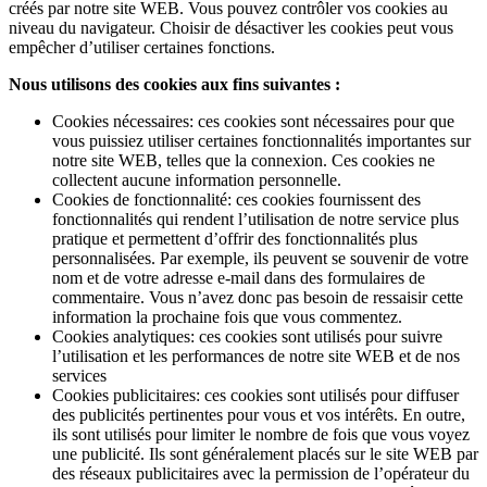
créés par notre site WEB. Vous pouvez contrôler vos cookies au
niveau du navigateur. Choisir de désactiver les cookies peut vous
empêcher d’utiliser certaines fonctions.
Nous utilisons des cookies aux fins suivantes :
Cookies nécessaires: ces cookies sont nécessaires pour que
vous puissiez utiliser certaines fonctionnalités importantes sur
notre site WEB, telles que la connexion. Ces cookies ne
collectent aucune information personnelle.
Cookies de fonctionnalité: ces cookies fournissent des
fonctionnalités qui rendent l’utilisation de notre service plus
pratique et permettent d’offrir des fonctionnalités plus
personnalisées. Par exemple, ils peuvent se souvenir de votre
nom et de votre adresse e-mail dans des formulaires de
commentaire. Vous n’avez donc pas besoin de ressaisir cette
information la prochaine fois que vous commentez.
Cookies analytiques: ces cookies sont utilisés pour suivre
l’utilisation et les performances de notre site WEB et de nos
services
Cookies publicitaires: ces cookies sont utilisés pour diffuser
des publicités pertinentes pour vous et vos intérêts. En outre,
ils sont utilisés pour limiter le nombre de fois que vous voyez
une publicité. Ils sont généralement placés sur le site WEB par
des réseaux publicitaires avec la permission de l’opérateur du