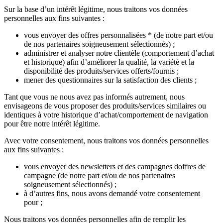
Sur la base d’un intérêt légitime, nous traitons vos données
personnelles aux fins suivantes :
vous envoyer des offres personnalisées * (de notre part et/ou
de nos partenaires soigneusement sélectionnés) ;
administrer et analyser notre clientèle (comportement d’achat
et historique) afin d’améliorer la qualité, la variété et la
disponibilité des produits/services offerts/fournis ;
mener des questionnaires sur la satisfaction des clients ;
Tant que vous ne nous avez pas informés autrement, nous
envisageons de vous proposer des produits/services similaires ou
identiques à votre historique d’achat/comportement de navigation
pour être notre intérêt légitime.
Avec votre consentement, nous traitons vos données personnelles
aux fins suivantes :
vous envoyer des newsletters et des campagnes doffres de
campagne (de notre part et/ou de nos partenaires
soigneusement sélectionnés) ;
à d’autres fins, nous avons demandé votre consentement
pour ;
Nous traitons vos données personnelles afin de remplir les