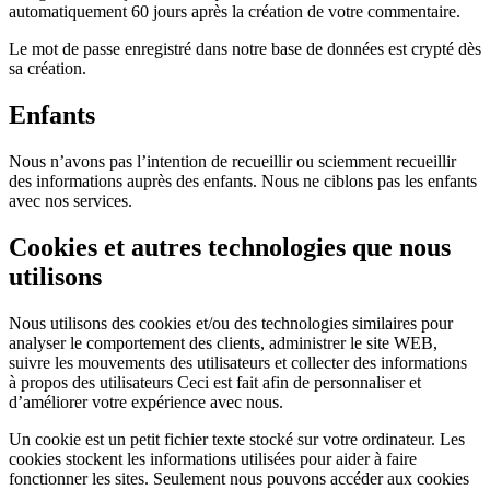
automatiquement 60 jours après la création de votre commentaire.
Le mot de passe enregistré dans notre base de données est crypté dès
sa création.
Enfants
Nous n’avons pas l’intention de recueillir ou sciemment recueillir
des informations auprès des enfants. Nous ne ciblons pas les enfants
avec nos services.
Cookies et autres technologies que nous
utilisons
Nous utilisons des cookies et/ou des technologies similaires pour
analyser le comportement des clients, administrer le site WEB,
suivre les mouvements des utilisateurs et collecter des informations
à propos des utilisateurs Ceci est fait afin de personnaliser et
d’améliorer votre expérience avec nous.
Un cookie est un petit fichier texte stocké sur votre ordinateur. Les
cookies stockent les informations utilisées pour aider à faire
fonctionner les sites. Seulement nous pouvons accéder aux cookies