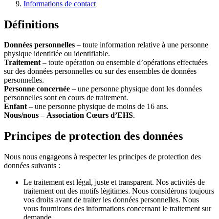
Informations de contact
Définitions
Données personnelles
– toute information relative à une personne
physique identifiée ou identifiable.
Traitement
– toute opération ou ensemble d’opérations effectuées
sur des données personnelles ou sur des ensembles de données
personnelles.
Personne concernée
– une personne physique dont les données
personnelles sont en cours de traitement.
Enfant
– une personne physique de moins de 16 ans.
Nous/nous
–
Association Cœurs d’EHS
.
Principes de protection des données
Nous nous engageons à respecter les principes de protection des
données suivants :
Le traitement est légal, juste et transparent. Nos activités de
traitement ont des motifs légitimes. Nous considérons toujours
vos droits avant de traiter les données personnelles. Nous
vous fournirons des informations concernant le traitement sur
demande.