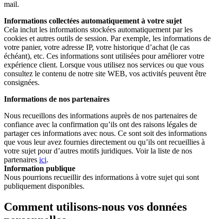
mail.
Informations collectées automatiquement à votre sujet
Cela inclut les informations stockées automatiquement par les
cookies et autres outils de session. Par exemple, les informations de
votre panier, votre adresse IP, votre historique d’achat (le cas
échéant), etc. Ces informations sont utilisées pour améliorer votre
expérience client. Lorsque vous utilisez nos services ou que vous
consultez le contenu de notre site WEB, vos activités peuvent être
consignées.
Informations de nos partenaires
Nous recueillons des informations auprès de nos partenaires de
confiance avec la confirmation qu’ils ont des raisons légales de
partager ces informations avec nous. Ce sont soit des informations
que vous leur avez fournies directement ou qu’ils ont recueillies à
votre sujet pour d’autres motifs juridiques. Voir la liste de nos
partenaires
ici
.
Information publique
Nous pourrions recueillir des informations à votre sujet qui sont
publiquement disponibles.
Comment utilisons-nous vos données