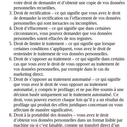
votre droit de demander et d’obtenir une copie de vos données
personnelles recueillies.
Droit de rectification – ce qui signifie que vous avez le droit
de demander la rectification ou l’effacement de vos données
personnelles qui sont inexactes ou incomplètes.
Droit d’effacement – ce qui signifie que dans certaines
circonstances, vous pouvez demander que vos données
personnelles soient effacées de nos registres.
Droit de limiter le traitement – ce qui signifie que lorsque
certaines conditions s’appliquent, vous avez le droit de
restreindre le traitement de vos données personnelles.
Droit de s’opposer au traitement – ce qui signifie dans certains
cas que vous avez le droit de vous opposer au traitement de
vos données personnelles, par exemple dans le cas du
marketing direct.
Droit de s’opposer au traitement automatisé – ce qui signifie
que vous avez le droit de vous opposer au traitement
automatisé, y compris le profilage; et ne pas être soumis à une
décision basée uniquement sur le traitement automatisé. Ce
droit, vous pouvez exercer chaque fois qu’il y a un résultat du
profilage qui produit des effets juridiques concernant ou vous
affectant de manière significative.
Droit à la portabilité des données – vous avez le droit
d’obtenir vos données personnelles dans un format lisible par
machine ou si c’est faisable, comme un transfert direct d’un