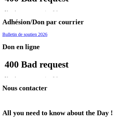
Adhésion/Don par courrier
Bulletin de soutien 2026
Don en ligne
Nous contacter
All you need to know about the Day !