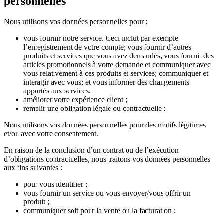
personnelles
Nous utilisons vos données personnelles pour :
vous fournir notre service. Ceci inclut par exemple
l’enregistrement de votre compte; vous fournir d’autres
produits et services que vous avez demandés; vous fournir des
articles promotionnels à votre demande et communiquer avec
vous relativement à ces produits et services; communiquer et
interagir avec vous; et vous informer des changements
apportés aux services.
améliorer votre expérience client ;
remplir une obligation légale ou contractuelle ;
Nous utilisons vos données personnelles pour des motifs légitimes
et/ou avec votre consentement.
En raison de la conclusion d’un contrat ou de l’exécution
d’obligations contractuelles, nous traitons vos données personnelles
aux fins suivantes :
pour vous identifier ;
vous fournir un service ou vous envoyer/vous offrir un
produit ;
communiquer soit pour la vente ou la facturation ;