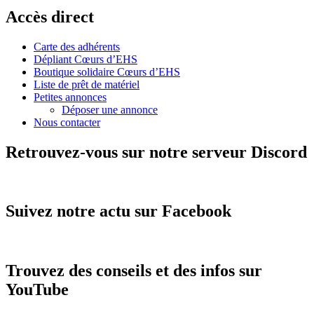
Accès direct
Carte des adhérents
Dépliant Cœurs d’EHS
Boutique solidaire Cœurs d’EHS
Liste de prêt de matériel
Petites annonces
Déposer une annonce
Nous contacter
Retrouvez-vous sur notre serveur Discord
Suivez notre actu sur Facebook
Trouvez des conseils et des infos sur
YouTube