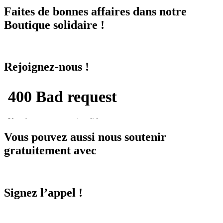
Faites de bonnes affaires dans notre
Boutique solidaire !
Rejoignez-nous !
Vous pouvez aussi nous soutenir
gratuitement avec
Signez l’appel !