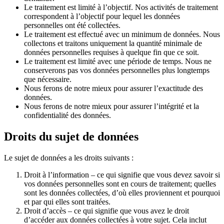
Le traitement est limité à l’objectif. Nos activités de traitement
correspondent à l’objectif pour lequel les données
personnelles ont été collectées.
Le traitement est effectué avec un minimum de données. Nous
collectons et traitons uniquement la quantité minimale de
données personnelles requises à quelque fin que ce soit.
Le traitement est limité avec une période de temps. Nous ne
conserverons pas vos données personnelles plus longtemps
que nécessaire.
Nous ferons de notre mieux pour assurer l’exactitude des
données.
Nous ferons de notre mieux pour assurer l’intégrité et la
confidentialité des données.
Droits du sujet de données
Le sujet de données a les droits suivants :
Droit à l’information – ce qui signifie que vous devez savoir si
vos données personnelles sont en cours de traitement; quelles
sont les données collectées, d’où elles proviennent et pourquoi
et par qui elles sont traitées.
Droit d’accès – ce qui signifie que vous avez le droit
d’accéder aux données collectées à votre sujet. Cela inclut