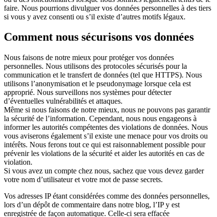
faire. Nous pourrions divulguer vos données personnelles à des tiers
si vous y avez consenti ou s’il existe d’autres motifs légaux.
Comment nous sécurisons vos données
Nous faisons de notre mieux pour protéger vos données
personnelles. Nous utilisons des protocoles sécurisés pour la
communication et le transfert de données (tel que HTTPS). Nous
utilisons l’anonymisation et le pseudonymage lorsque cela est
approprié. Nous surveillons nos systèmes pour détecter
d’éventuelles vulnérabilités et attaques.
Même si nous faisons de notre mieux, nous ne pouvons pas garantir
la sécurité de l’information. Cependant, nous nous engageons à
informer les autorités compétentes des violations de données. Nous
vous aviserons également s’il existe une menace pour vos droits ou
intérêts. Nous ferons tout ce qui est raisonnablement possible pour
prévenir les violations de la sécurité et aider les autorités en cas de
violation.
Si vous avez un compte chez nous, sachez que vous devez garder
votre nom d’utilisateur et votre mot de passe secrets.
Vos adresses IP étant considérées comme des données personnelles,
lors d’un dépôt de commentaire dans notre blog, l’IP y est
enregistrée de façon automatique. Celle-ci sera effacée