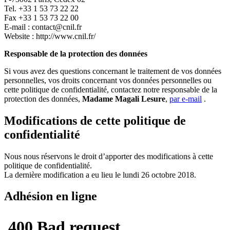
Tel. +33 1 53 73 22 22
Fax +33 1 53 73 22 00
E-mail : contact@cnil.fr
Website : http://www.cnil.fr/
Responsable de la protection des données
Si vous avez des questions concernant le traitement de vos données
personnelles, vos droits concernant vos données personnelles ou
cette politique de confidentialité, contactez notre responsable de la
protection des données,
Madame Magali Lesure
,
par e-mail
.
Modifications de cette politique de
confidentialité
Nous nous réservons le droit d’apporter des modifications à cette
politique de confidentialité.
La dernière modification a eu lieu le lundi 26 octobre 2018.
Adhésion en ligne