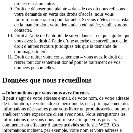
processeur à un autre.
Droit de déposer une plainte – dans le cas où nous refusons
votre demande en vertu des droits d’accès, nous vous
fournirons une raison pour laquelle. Si vous n’êtes pas satisfait
de la manière dont votre demande a été traitée, veuillez nous
contacter.
Droit à l’aide de l’autorité de surveillance – ce qui signifie que
vous avez le droit à l’aide d’une autorité de surveillance et le
droit d’autres recours juridiques tels que la demande de
dommages-intérêts.
Droit de retirer votre consentement – vous avez le droit de
retirer tout consentement donné pour le traitement de vos
données personnelles.
Données que nous recueillons
– Informations que vous nous avez fournies
Il peut s’agir de votre adresse e-mail, de votre nom, de votre adresse
de facturation, de votre adresse personnelle, etc., principalement des
informations nécessaires pour vous livrer un produit/service ou pour
améliorer votre expérience client avec nous. Nous enregistrons les
informations que vous nous fournissez afin que vous puissiez
commenter ou effectuer d’autres activités sur le site WEB. Ces
informations incluent, par exemple, votre nom et votre adresse e-