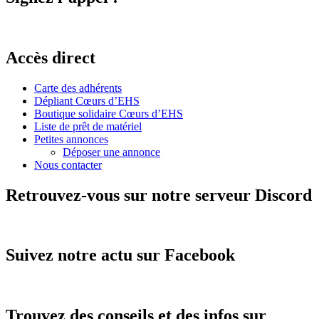
Accès direct
Carte des adhérents
Dépliant Cœurs d’EHS
Boutique solidaire Cœurs d’EHS
Liste de prêt de matériel
Petites annonces
Déposer une annonce
Nous contacter
Retrouvez-vous sur notre serveur Discord
Suivez notre actu sur Facebook
Trouvez des conseils et des infos sur