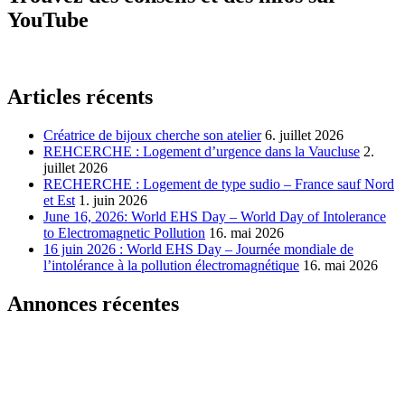
YouTube
Articles récents
Créatrice de bijoux cherche son atelier
6. juillet 2026
REHCERCHE : Logement d’urgence dans la Vaucluse
2.
juillet 2026
RECHERCHE : Logement de type sudio – France sauf Nord
et Est
1. juin 2026
June 16, 2026: World EHS Day – World Day of Intolerance
to Electromagnetic Pollution
16. mai 2026
16 juin 2026 : World EHS Day – Journée mondiale de
l’intolérance à la pollution électromagnétique
16. mai 2026
Annonces récentes