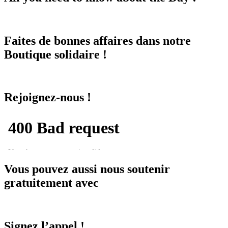
Faites de bonnes affaires dans notre
Boutique solidaire !
Rejoignez-nous !
Vous pouvez aussi nous soutenir
gratuitement avec
Signez l’appel !