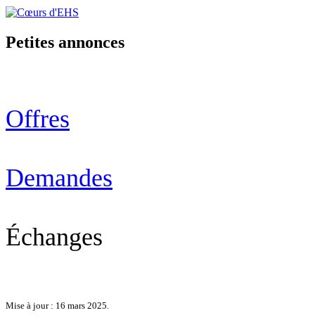
Petites annonces
Offres
Demandes
Échanges
Mise à jour : 16 mars 2025.