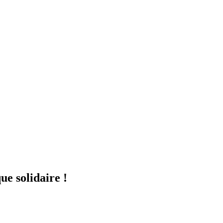
ue solidaire !