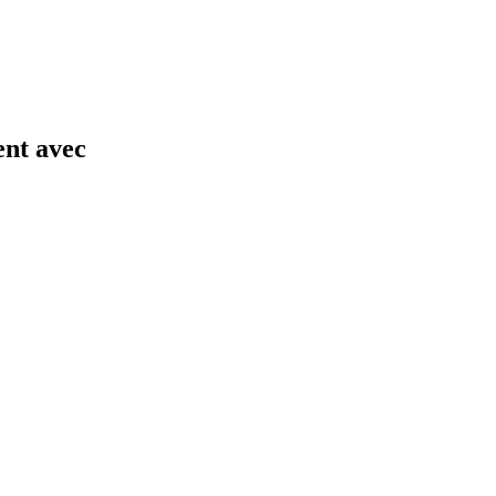
ent avec