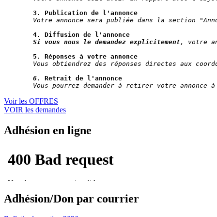
3. Publication de l'annonce
Votre annonce sera publiée dans la section "Ann
4.
Diffusion de l'annonce
Si vous nous le demandez explicitement
, votre a
5. Réponses à votre annonce
Vous obtiendrez des réponses directes aux coord
6. 
Retrait de l'annonce
Vous pourrez demander à retirer votre annonce à
Voir les OFFRES
VOIR les demandes
Adhésion en ligne
Adhésion/Don par courrier