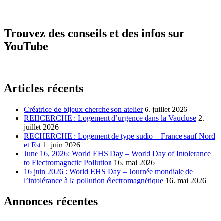
Trouvez des conseils et des infos sur
YouTube
Articles récents
Créatrice de bijoux cherche son atelier
6. juillet 2026
REHCERCHE : Logement d’urgence dans la Vaucluse
2.
juillet 2026
RECHERCHE : Logement de type sudio – France sauf Nord
et Est
1. juin 2026
June 16, 2026: World EHS Day – World Day of Intolerance
to Electromagnetic Pollution
16. mai 2026
16 juin 2026 : World EHS Day – Journée mondiale de
l’intolérance à la pollution électromagnétique
16. mai 2026
Annonces récentes