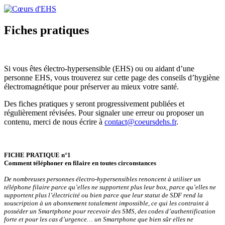
Fiches pratiques
Si vous êtes électro-hypersensible (EHS) ou ou aidant d’une
personne EHS, vous trouverez sur cette page des conseils d’hygiène
électromagnétique pour préserver au mieux votre santé.
Des fiches pratiques y seront progressivement publiées et
régulièrement révisées. Pour signaler une erreur ou proposer un
contenu, merci de nous écrire à
contact@coeursdehs.fr
.
FICHE PRATIQUE n°1
Comment téléphoner en filaire en toutes circonstances
De nombreuses personnes électro-hypersensibles renoncent à utiliser un
téléphone filaire parce qu’elles ne supportent plus leur box, parce qu’elles ne
supportent plus l’électricité ou bien parce que leur statut de SDF rend la
souscription à un abonnement totalement impossible, ce qui les contraint à
posséder un Smartphone pour recevoir des SMS, des codes d’authentification
forte et pour les cas d’urgence… un Smartphone que bien sûr elles ne