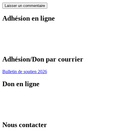
Adhésion en ligne
Adhésion/Don par courrier
Bulletin de soutien 2026
Don en ligne
Nous contacter