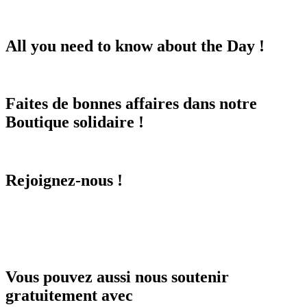
All you need to know about the Day !
Faites de bonnes affaires dans notre
Boutique solidaire !
Rejoignez-nous !
Vous pouvez aussi nous soutenir
gratuitement avec