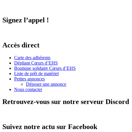
Signez l’appel !
Accès direct
Carte des adhérents
Dépliant Cœurs d’EHS
Boutique solidaire Cœurs d’EHS
Liste de prêt de matériel
Petites annonces
Déposer une annonce
Nous contacter
Retrouvez-vous sur notre serveur Discord
Suivez notre actu sur Facebook