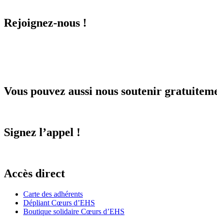
Rejoignez-nous !
Vous pouvez aussi nous soutenir gratuitem
Signez l’appel !
Accès direct
Carte des adhérents
Dépliant Cœurs d’EHS
Boutique solidaire Cœurs d’EHS