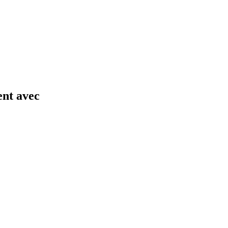
ent avec