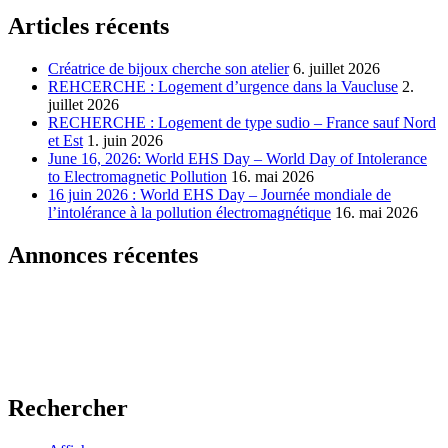
Articles récents
Créatrice de bijoux cherche son atelier
6. juillet 2026
REHCERCHE : Logement d’urgence dans la Vaucluse
2.
juillet 2026
RECHERCHE : Logement de type sudio – France sauf Nord
et Est
1. juin 2026
June 16, 2026: World EHS Day – World Day of Intolerance
to Electromagnetic Pollution
16. mai 2026
16 juin 2026 : World EHS Day – Journée mondiale de
l’intolérance à la pollution électromagnétique
16. mai 2026
Annonces récentes
Rechercher