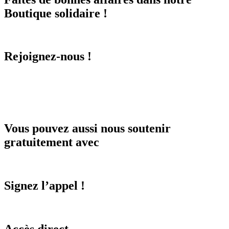
Boutique solidaire !
Rejoignez-nous !
Vous pouvez aussi nous soutenir
gratuitement avec
Signez l’appel !
Accès direct