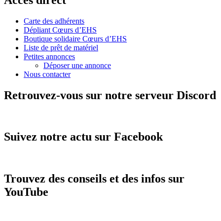
Carte des adhérents
Dépliant Cœurs d’EHS
Boutique solidaire Cœurs d’EHS
Liste de prêt de matériel
Petites annonces
Déposer une annonce
Nous contacter
Retrouvez-vous sur notre serveur Discord
Suivez notre actu sur Facebook
Trouvez des conseils et des infos sur
YouTube