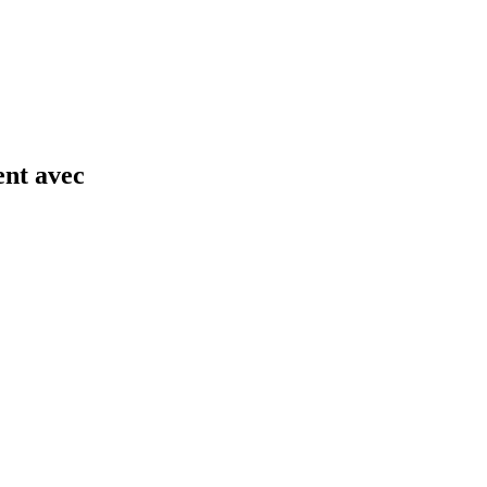
ent avec