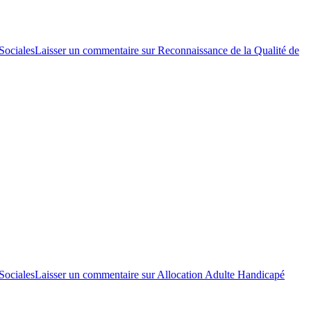
Sociales
Laisser un commentaire
sur Reconnaissance de la Qualité de
Sociales
Laisser un commentaire
sur Allocation Adulte Handicapé