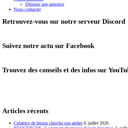
Déposer une annonce
Nous contacter
Retrouvez-vous sur notre serveur Discord
Suivez notre actu sur Facebook
Trouvez des conseils et des infos sur YouT
Articles récents
Créatrice de bijoux cherche son atelier
6. juillet 2026