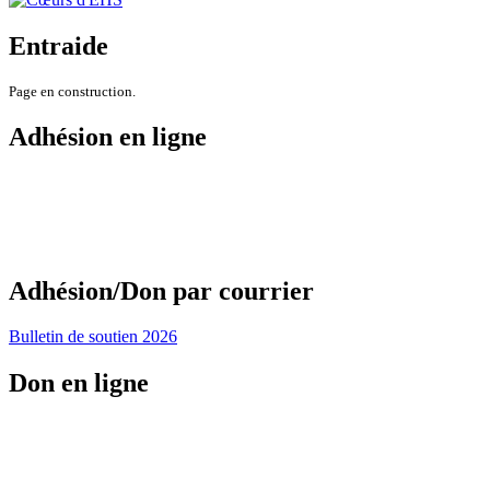
Entraide
Page en construction.
Adhésion en ligne
Adhésion/Don par courrier
Bulletin de soutien 2026
Don en ligne