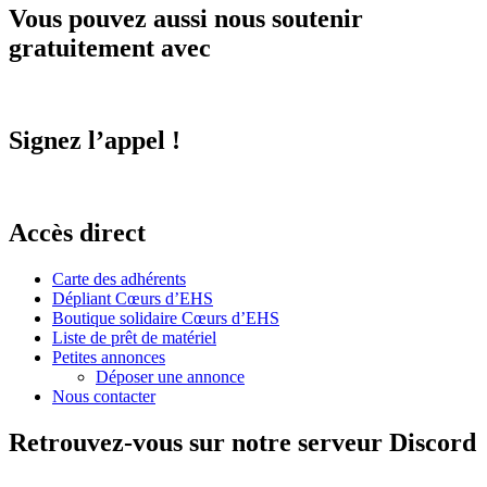
Vous pouvez aussi nous soutenir
gratuitement avec
Signez l’appel !
Accès direct
Carte des adhérents
Dépliant Cœurs d’EHS
Boutique solidaire Cœurs d’EHS
Liste de prêt de matériel
Petites annonces
Déposer une annonce
Nous contacter
Retrouvez-vous sur notre serveur Discord