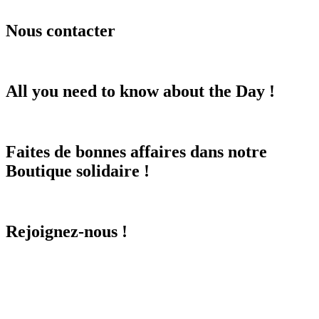
Nous contacter
All you need to know about the Day !
Faites de bonnes affaires dans notre
Boutique solidaire !
Rejoignez-nous !