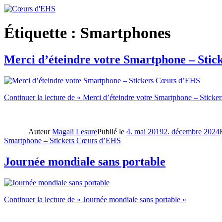
Étiquette :
Smartphones
Merci d’éteindre votre Smartphone – Sti
Continuer la lecture
de « Merci d’éteindre votre Smartphone – Stick
Auteur
Magali Lesure
Publié le
4. mai 2019
2. décembre 2024
Smartphone – Stickers Cœurs d’EHS
Journée mondiale sans portable
Continuer la lecture
de « Journée mondiale sans portable »