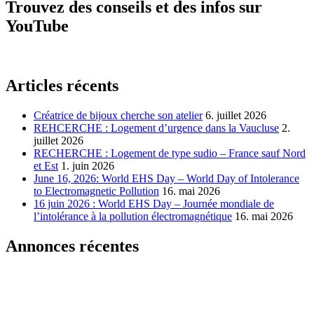
Trouvez des conseils et des infos sur
YouTube
Articles récents
Créatrice de bijoux cherche son atelier
6. juillet 2026
REHCERCHE : Logement d’urgence dans la Vaucluse
2.
juillet 2026
RECHERCHE : Logement de type sudio – France sauf Nord
et Est
1. juin 2026
June 16, 2026: World EHS Day – World Day of Intolerance
to Electromagnetic Pollution
16. mai 2026
16 juin 2026 : World EHS Day – Journée mondiale de
l’intolérance à la pollution électromagnétique
16. mai 2026
Annonces récentes