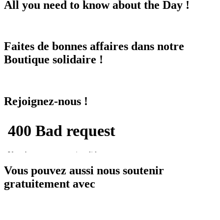
All you need to know about the Day !
Faites de bonnes affaires dans notre
Boutique solidaire !
Rejoignez-nous !
Vous pouvez aussi nous soutenir
gratuitement avec