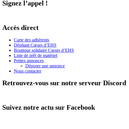
Signez l’appel !
Accès direct
Carte des adhérents
Dépliant Cœurs d’EHS
Boutique solidaire Cœurs d’EHS
Liste de prêt de matériel
Petites annonces
Déposer une annonce
Nous contacter
Retrouvez-vous sur notre serveur Discord
Suivez notre actu sur Facebook