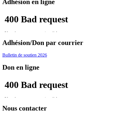
Adhésion en ligne
Adhésion/Don par courrier
Bulletin de soutien 2026
Don en ligne
Nous contacter