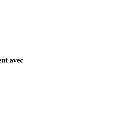
ent avec