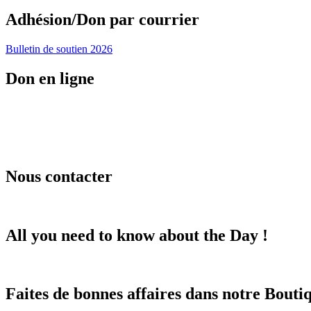
Adhésion/Don par courrier
Bulletin de soutien 2026
Don en ligne
Nous contacter
All you need to know about the Day !
Faites de bonnes affaires dans notre Boutiq