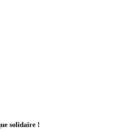
ue solidaire !