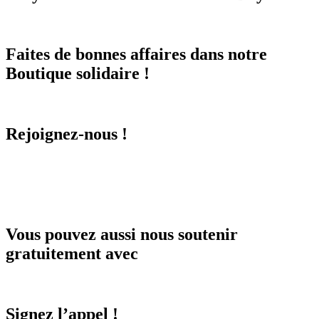
Faites de bonnes affaires dans notre
Boutique solidaire !
Rejoignez-nous !
Vous pouvez aussi nous soutenir
gratuitement avec
Signez l’appel !