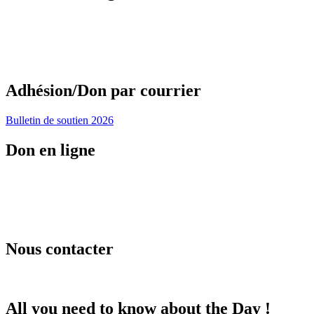
Adhésion/Don par courrier
Bulletin de soutien 2026
Don en ligne
Nous contacter
All you need to know about the Day !